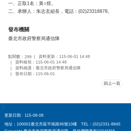
一、正取1名：黃○煜。
二、承辦人：朱志玄組長，電話：(02)23318878。
發布機關
臺北市政府警察局通信隊
點閱數：
資料更新：115-06-01 14:48
299
資料檢視：115-06-01 14:48
資料維護：臺北市政府警察局通信隊
發布日期：115-06-01
回上一頁
:::
更新日期
115-08-08
地址：100001臺北市延平南路96號10樓 TEL：(02)2331-8845
Copyright 臺北市政府警察局通信隊 最佳瀏覽畫面1024*768