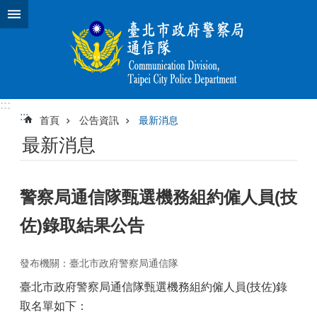
跳到主要內容區塊
:::
:::
首頁
公告資訊
最新消息
最新消息
警察局通信隊甄選機務組約僱人員(技
佐)錄取結果公告
發布機關：臺北市政府警察局通信隊
臺北市政府警察局通信隊甄選機務組約僱人員(技佐)錄
取名單如下：