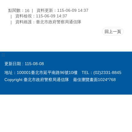
點閱數：
資料更新：115-06-09 14:37
16
資料檢視：115-06-09 14:37
資料維護：臺北市政府警察局通信隊
回上一頁
:::
更新日期
115-08-08
地址：100001臺北市延平南路96號10樓 TEL：(02)2331-8845
Copyright 臺北市政府警察局通信隊 最佳瀏覽畫面1024*768