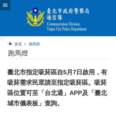
跳到主要內容區塊
:::
:::
首頁
跑馬燈
跑馬燈
臺北市指定吸菸區自5月7日啟用，有
吸菸需求民眾請至指定吸菸區。吸菸
區位置可至「台北通」APP及「臺北
城市儀表板」查詢。