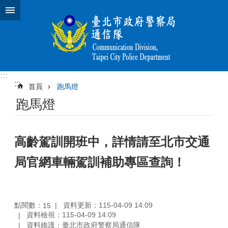
跳到主要內容區塊
:::
:::
首頁
跑馬燈
跑馬燈
高齡駕訓開班中，詳情請至北市交通
局官網車輛駕訓補助專區查詢！
點閱數：
資料更新：115-04-09 14:09
15
資料檢視：115-04-09 14:09
資料維護：臺北市政府警察局通信隊