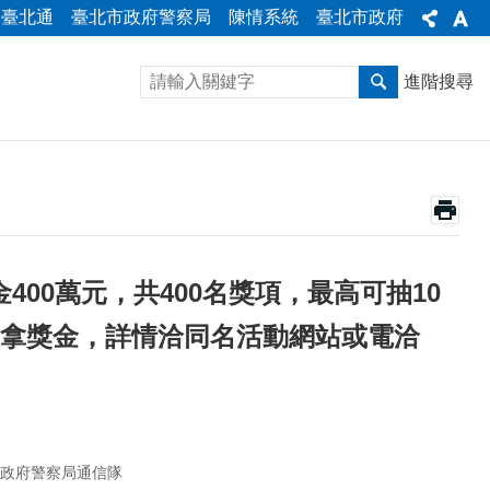
臺北通
臺北市政府警察局
陳情系統
臺北市政府
進階搜尋
金400萬元，共400名獎項，最高可抽10
又拿獎金，詳情洽同名活動網站或電洽
政府警察局通信隊