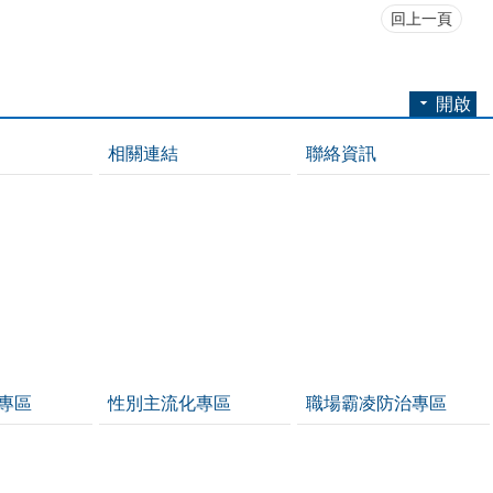
回上一頁
開啟
相關連結
聯絡資訊
專區
性別主流化專區
職場霸凌防治專區