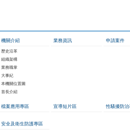
機關介紹
業務資訊
申請案件
歷史沿革
組織架構
業務職掌
大事紀
本機關位置圖
首長介紹
檔案應用專區
宣導短片區
性騷擾防治
安全及衛生防護專區