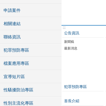
申請案件
相關連結
:::
公告資訊
聯絡資訊
新聞稿
最新消息
犯罪預防專區
檔案應用專區
宣導短片區
犯罪預防專區
性騷擾防治專區
首長介紹
性別主流化專區