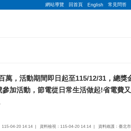
網站導覽
回首頁
常見問答
English
萬，活動期間即日起至115/12/31，總獎
號參加活動，節電從日常生活做起!省電費
。
5-04-20 14:14
資料檢視：115-04-20 14:14
資料維護：臺北市