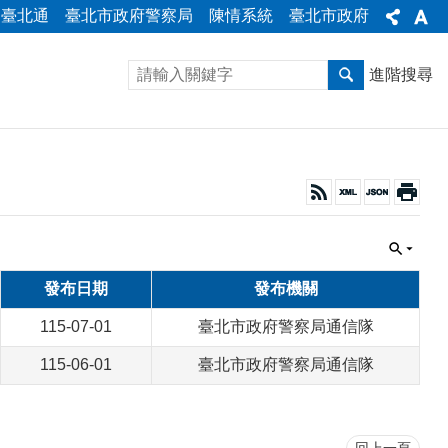
臺北通
臺北市政府警察局
陳情系統
臺北市政府
進階搜尋
發布日期
發布機關
115-07-01
臺北市政府警察局通信隊
115-06-01
臺北市政府警察局通信隊