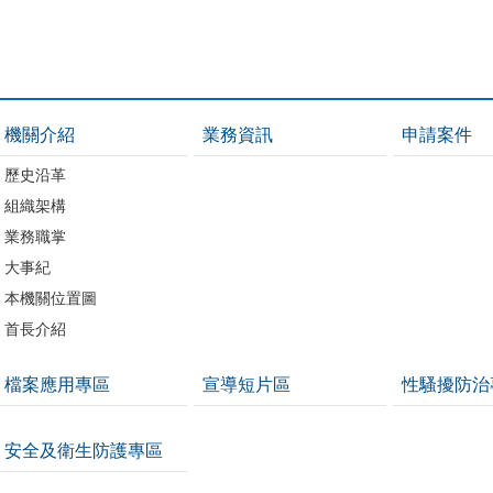
機關介紹
業務資訊
申請案件
歷史沿革
組織架構
業務職掌
大事紀
本機關位置圖
首長介紹
檔案應用專區
宣導短片區
性騷擾防治
安全及衛生防護專區