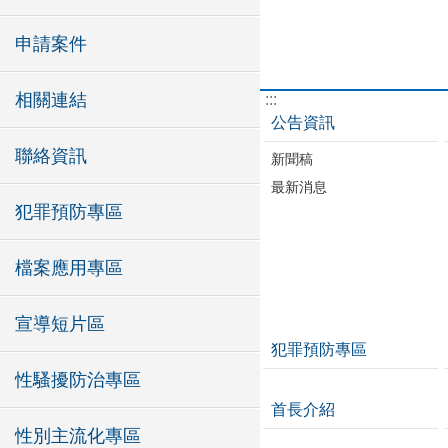
申請案件
相關連結
:::
公告資訊
聯絡資訊
新聞稿
最新消息
犯罪預防專區
檔案應用專區
宣導短片區
犯罪預防專區
性騷擾防治專區
首長介紹
性別主流化專區