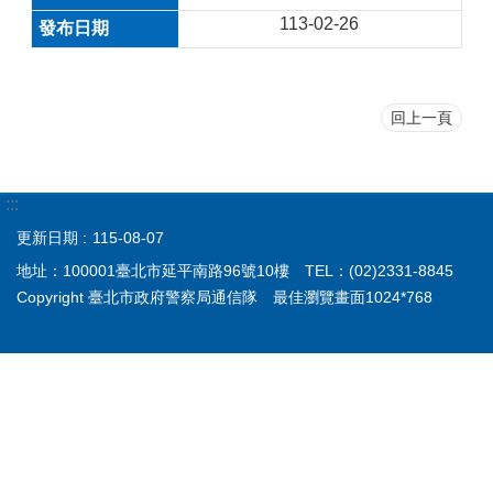
113-02-26
回上一頁
:::
更新日期
115-08-07
地址：100001臺北市延平南路96號10樓 TEL：(02)2331-8845
Copyright 臺北市政府警察局通信隊 最佳瀏覽畫面1024*768