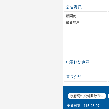
:::
公告資訊
新聞稿
最新消息
犯罪預防專區
首長介紹
政府網站資料開放宣告
更新日期
115-08-07