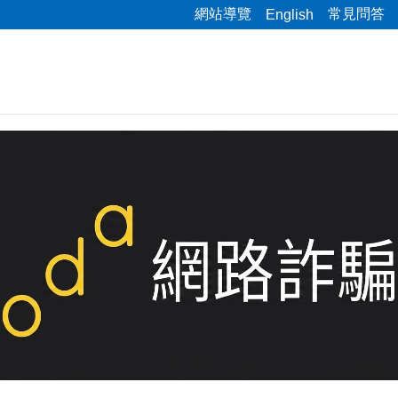
網站導覽
常見問答
English