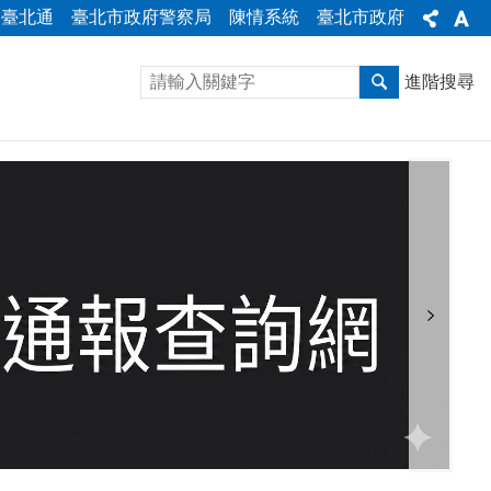
臺北通
臺北市政府警察局
陳情系統
臺北市政府
進階搜尋