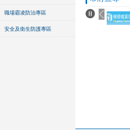
職場霸凌防治專區
安全及衛生防護專區