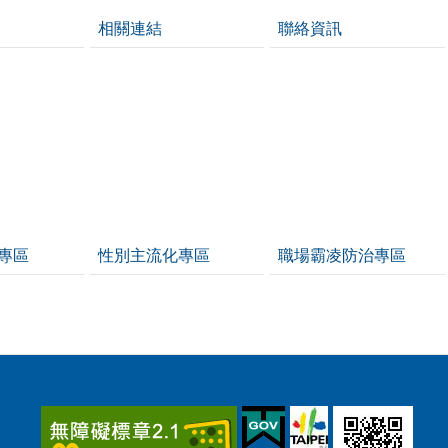
相關連結
聯絡資訊
專區
性別主流化專區
職場霸凌防治專區