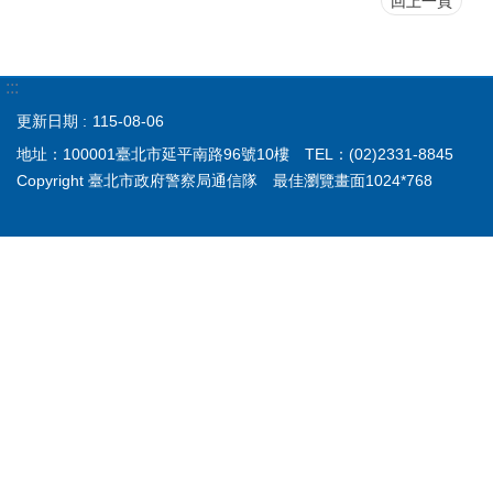
回上一頁
:::
更新日期
115-08-06
地址：100001臺北市延平南路96號10樓 TEL：(02)2331-8845
Copyright 臺北市政府警察局通信隊 最佳瀏覽畫面1024*768