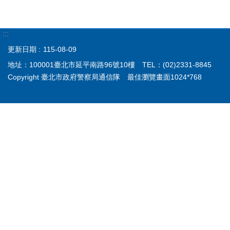
:::
更新日期
115-08-09
地址：100001臺北市延平南路96號10樓 TEL：(02)2331-8845
Copyright 臺北市政府警察局通信隊 最佳瀏覽畫面1024*768