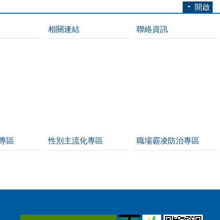
開啟
相關連結
聯絡資訊
專區
性別主流化專區
職場霸凌防治專區