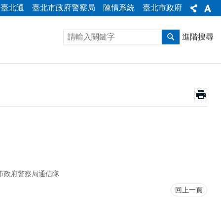
臺北通
臺北市政府警察局
陳情系統
臺北市政府
進階搜尋
市政府警察局通信隊
回上一頁