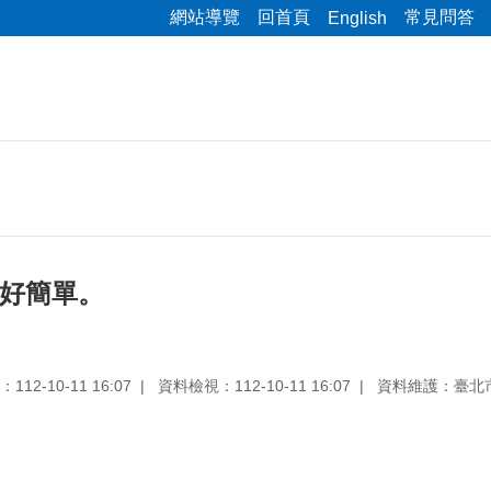
網站導覽
回首頁
常見問答
English
用好簡單。
12-10-11 16:07
資料檢視：112-10-11 16:07
資料維護：臺北