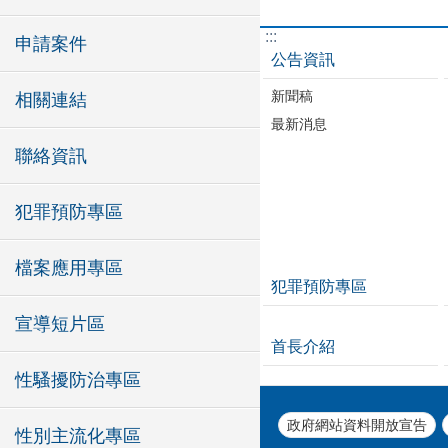
:::
申請案件
公告資訊
新聞稿
相關連結
最新消息
聯絡資訊
犯罪預防專區
檔案應用專區
犯罪預防專區
宣導短片區
首長介紹
性騷擾防治專區
政府網站資料開放宣告
性別主流化專區